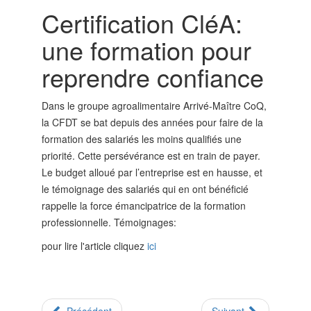
Certification CléA:
une formation pour
reprendre confiance
Dans le groupe agroalimentaire Arrivé-Maître CoQ,
la CFDT se bat depuis des années pour faire de la
formation des salariés les moins qualifiés une
priorité. Cette persévérance est en train de payer.
Le budget alloué par l’entreprise est en hausse, et
le témoignage des salariés qui en ont bénéficié
rappelle la force émancipatrice de la formation
professionnelle. Témoignages:
pour lire l'article cliquez
ici