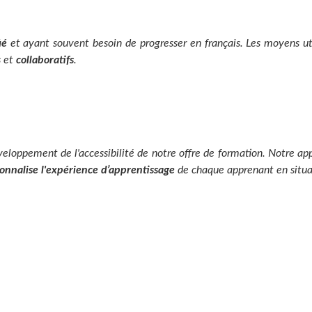
ié
et ayant souvent besoin de progresser en français. Les moyens ut
s et
collaboratifs
.
veloppement de l'accessibilité de notre offre de formation. Notre 
onnalise l'expérience d’apprentissage
de chaque apprenant en situa