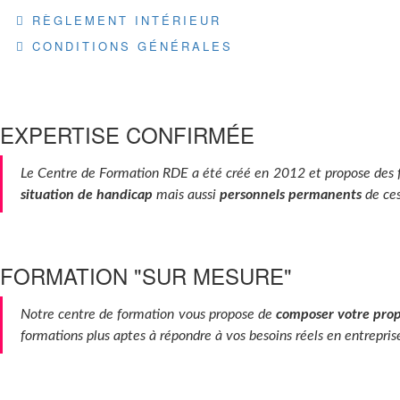
RÈGLEMENT INTÉRIEUR
CONDITIONS GÉNÉRALES
EXPERTISE CONFIRMÉE
Le Centre de Formation RDE a été créé en 2012 et propose des fo
situation de handicap
mais aussi
personnels permanents
de ces
FORMATION "SUR MESURE"
Notre centre de formation vous propose de
composer
votre pro
formations plus aptes à répondre à vos besoins réels en entrepris