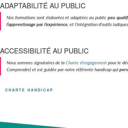
ADAPTABILITÉ AU PUBLIC
Nos formations sont élaborées et adaptées au public
peu qualif
l’apprentissage par l’expérience
, et l'intégration d'outils ludique
ACCESSIBILITÉ AU PUBLIC
Nous sommes signataires de la
Charte d'engagement
pour le dé
Comprendre) et est guidée par notre référente handicap qui
pers
CHARTE HANDICAP