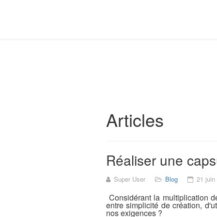
Articles
Réaliser une cap
Super User
Blog
21 juin
Considérant la multiplication 
entre simplicité de création, d'
nos exigences ?